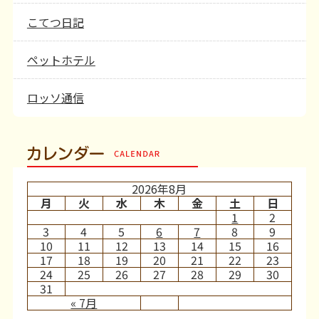
こてつ日記
ペットホテル
ロッソ通信
カレンダー
2026年8月
月
火
水
木
金
土
日
1
2
3
4
5
6
7
8
9
10
11
12
13
14
15
16
17
18
19
20
21
22
23
24
25
26
27
28
29
30
31
« 7月