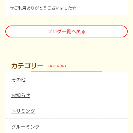
☆ご利用ありがとうございました☆
ブログ一覧へ戻る
その他
お知らせ
トリミング
グルーミング