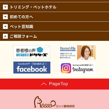
トリミング・ペットホテル
初めての方へ
ペット豆知識
ご相談フォーム