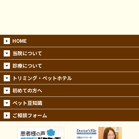
HOME
当院について
診療について
トリミング・ペットホテル
初めての方へ
ペット豆知識
ご相談フォーム