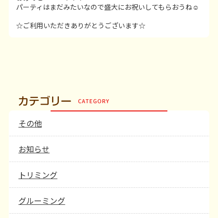
パーティはまだみたいなので盛大にお祝いしてもらおうね☺
☆ご利用いただきありがとうございます☆
その他
お知らせ
トリミング
グルーミング