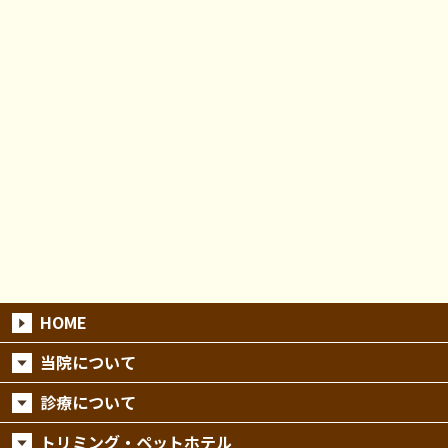
HOME
当院について
診療について
トリミング・ペットホテル