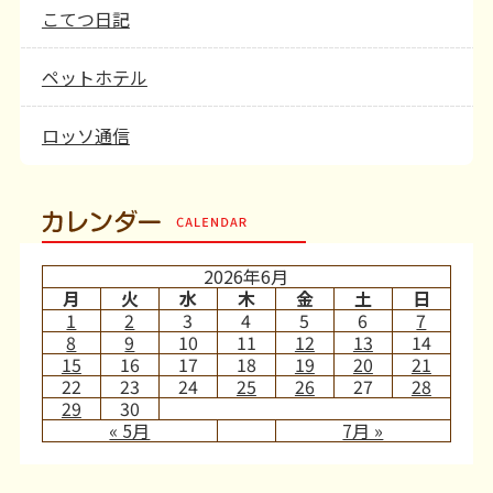
こてつ日記
ペットホテル
ロッソ通信
カレンダー
2026年6月
月
火
水
木
金
土
日
1
2
3
4
5
6
7
8
9
10
11
12
13
14
15
16
17
18
19
20
21
22
23
24
25
26
27
28
29
30
« 5月
7月 »