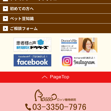
初めての方へ
ペット豆知識
ご相談フォーム