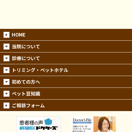
HOME
当院について
診療について
トリミング・ペットホテル
初めての方へ
ペット豆知識
ご相談フォーム