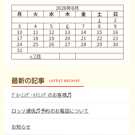
2026年8月
月
火
水
木
金
土
日
1
2
3
4
5
6
7
8
9
10
11
12
13
14
15
16
17
18
19
20
21
22
23
24
25
26
27
28
29
30
31
« 7月
最新の記事
ｸﾞﾙｰﾐﾝｸﾞ･ﾄﾘﾐﾝｸﾞのお客様♬
ロッソ通信♬予約のお電話について
お知らせ