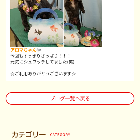
アロマちゃん
🌞
今回もすっきりさっぱり！！！
元気にシュワッチしてました(笑)
☆ご利用ありがとうございます☆
ブログ一覧へ戻る