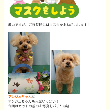
暑いですが、ご来院時にはマスクをおねがいします！
アンジュちゃん
🌞
アンジュちゃんも元気いっぱい！
今回はカットの前のお写真もパチリ(笑)