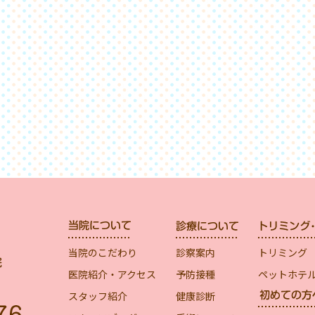
当院のこだわり
診察案内
トリミング
医院紹介・アクセス
予防接種
ペットホテ
スタッフ紹介
健康診断