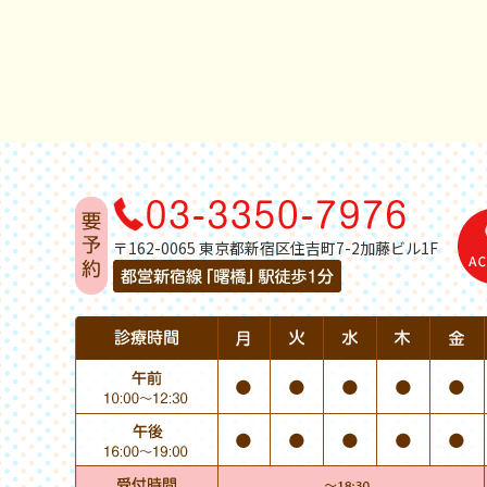
〒162-0065 東京都新宿区住吉町7-2加藤ビル1F