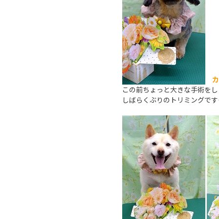
カ
この前ちょっと大きな手術をし
しばらくぶりのトリミングです