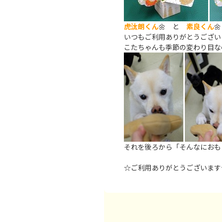
虎汰朗くん
🌼 と
素良くん
🌼
いつもご利用ありがとうござい
こたちゃんも季節の変わり目な
それを後ろから「そんなにおも
☆ご利用ありがとうございます