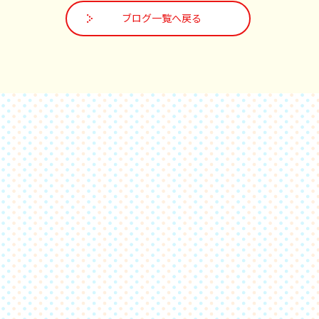
ブログ一覧へ戻る