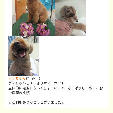
ポチちゃん
(* ´艸｀)
ポチちゃんもすっきりサマーカット
全体的に毛玉になってしまったので、さっぱりして私のお膝
で満面の笑顔
☆ご利用ありがとうございました☆