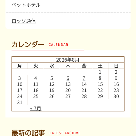
ペットホテル
ロッソ通信
カレンダー
2026年8月
月
火
水
木
金
土
日
1
2
3
4
5
6
7
8
9
10
11
12
13
14
15
16
17
18
19
20
21
22
23
24
25
26
27
28
29
30
31
« 7月
最新の記事