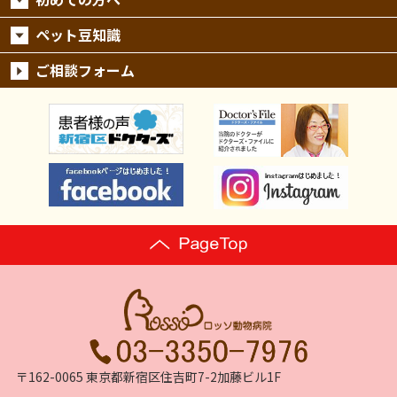
ペット豆知識
ご相談フォーム
〒162-0065 東京都新宿区住吉町7-2加藤ビル1F