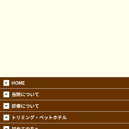
HOME
当院について
診療について
トリミング・ペットホテル
初めての方へ