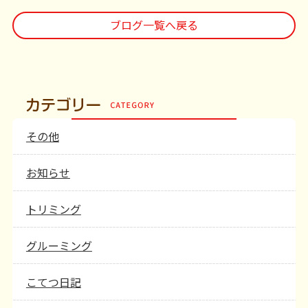
ブログ一覧へ戻る
その他
お知らせ
トリミング
グルーミング
こてつ日記