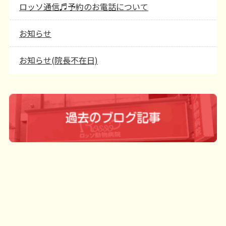
ロッソ通信♬予約のお電話について
お知らせ
お知らせ(院長不在日)