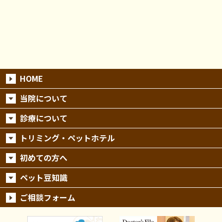
HOME
当院について
診療について
トリミング・ペットホテル
初めての方へ
ペット豆知識
ご相談フォーム