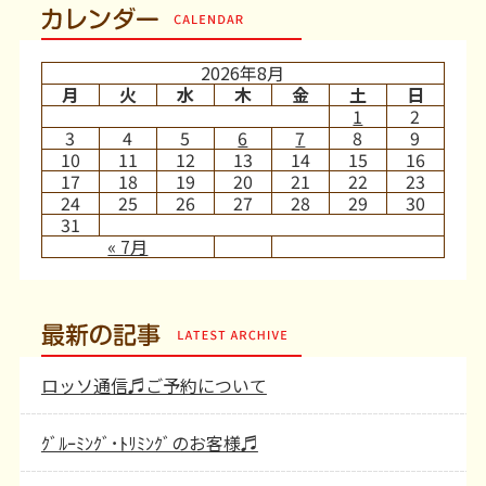
カレンダー
2026年8月
月
火
水
木
金
土
日
1
2
3
4
5
6
7
8
9
10
11
12
13
14
15
16
17
18
19
20
21
22
23
24
25
26
27
28
29
30
31
« 7月
最新の記事
ロッソ通信♬ご予約について
ｸﾞﾙｰﾐﾝｸﾞ･ﾄﾘﾐﾝｸﾞのお客様♬