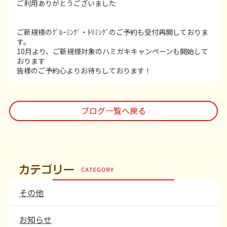
ご利用ありがとうございました
ご新規様のｸﾞﾙｰﾐﾝｸﾞ・ﾄﾘﾐﾝｸﾞのご予約も受付再開しておりま
す。
10月より、ご新規様対象のハミガキキャンペーンも開始して
おります
皆様のご予約心よりお待ちしております！
ブログ一覧へ戻る
その他
お知らせ