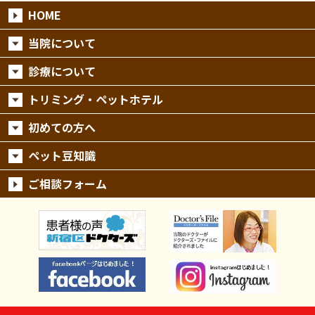
HOME
当院について
診療について
トリミング・ペットホテル
初めての方へ
ペット豆知識
ご相談フォーム