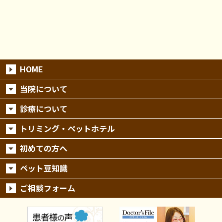
HOME
当院について
診療について
トリミング・ペットホテル
初めての方へ
ペット豆知識
ご相談フォーム