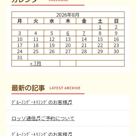
2026年8月
月
火
水
木
金
土
日
1
2
3
4
5
6
7
8
9
10
11
12
13
14
15
16
17
18
19
20
21
22
23
24
25
26
27
28
29
30
31
« 7月
最新の記事
ｸﾞﾙｰﾐﾝｸﾞ･ﾄﾘﾐﾝｸﾞのお客様♬
ロッソ通信♬ご予約について
ｸﾞﾙｰﾐﾝｸﾞ･ﾄﾘﾐﾝｸﾞのお客様♬