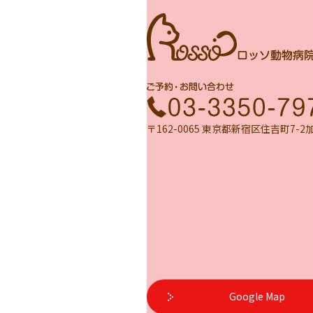
〒162-0065 東京都新宿区住吉町7-2
Google Map