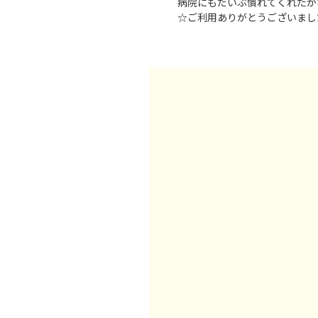
病院にもだいぶ慣れてくれたか
☆ご利用ありがとうございまし