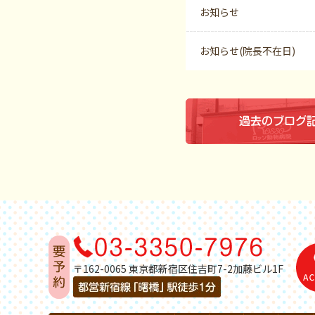
お知らせ
お知らせ(院長不在日)
〒162-0065 東京都新宿区住吉町7-2加藤ビル1F