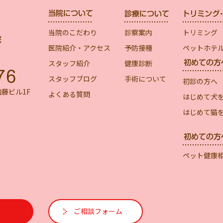
当院のこだわり
診察案内
トリミング
医院紹介・アクセス
予防接種
ペットホテ
スタッフ紹介
健康診断
スタッフブログ
手術について
初診の方へ
加藤ビル1F
よくある質問
はじめて犬
はじめて猫
ペット健康
ご相談フォーム