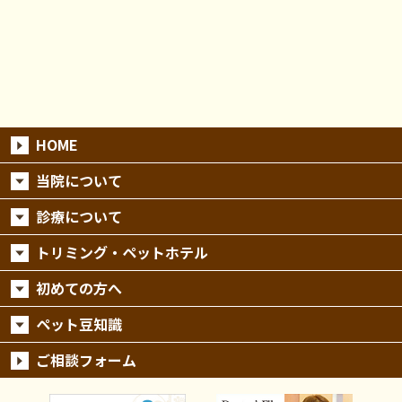
HOME
当院について
診療について
トリミング・ペットホテル
初めての方へ
ペット豆知識
ご相談フォーム