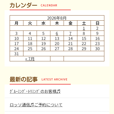
カレンダー
2026年8月
月
火
水
木
金
土
日
1
2
3
4
5
6
7
8
9
10
11
12
13
14
15
16
17
18
19
20
21
22
23
24
25
26
27
28
29
30
31
« 7月
最新の記事
ｸﾞﾙｰﾐﾝｸﾞ･ﾄﾘﾐﾝｸﾞのお客様♬
ロッソ通信♬ご予約について