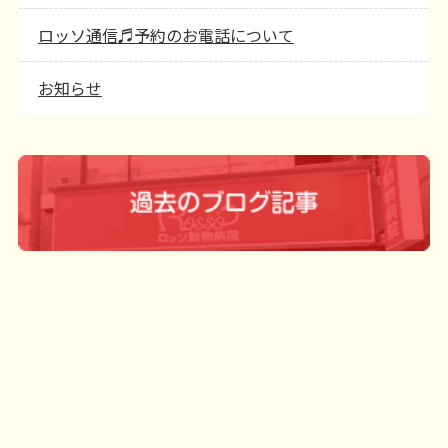
ロッソ通信♬予約のお電話について
お知らせ