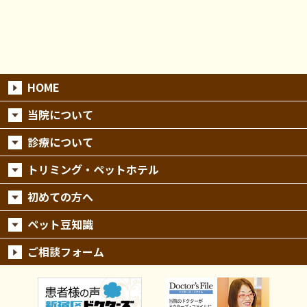
HOME
当院について
診療について
トリミング・ペットホテル
初めての方へ
ペット豆知識
ご相談フォーム