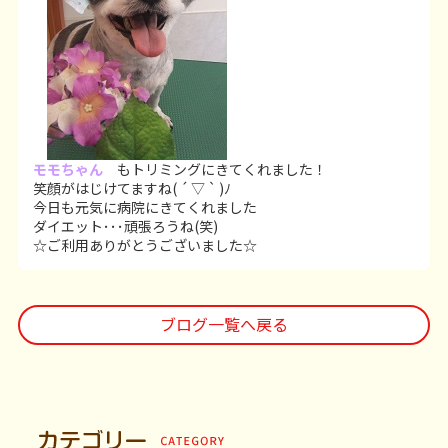
モモちゃん
もトリミングにきてくれました！
笑顔がはじけてますね( ´ ▽ ` )ﾉ
今日も元気に病院にきてくれました
ダイエット･･･頑張ろうね(笑)
☆ご利用ありがとうございました☆
ブログ一覧へ戻る