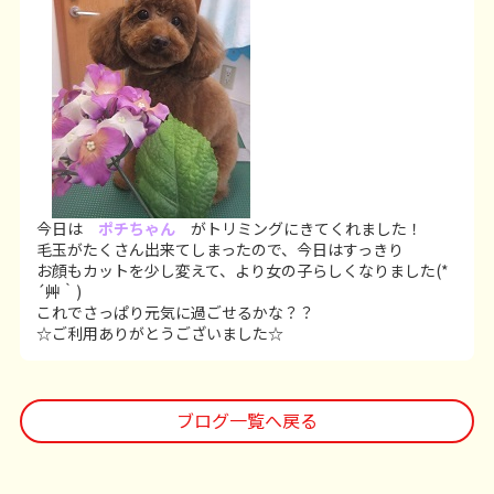
今日は
ポチちゃん
がトリミングにきてくれました！
毛玉がたくさん出来てしまったので、今日はすっきり
お顔もカットを少し変えて、より女の子らしくなりました(*
´艸｀)
これでさっぱり元気に過ごせるかな？？
☆ご利用ありがとうございました☆
ブログ一覧へ戻る