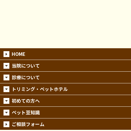
HOME
当院について
診療について
トリミング・ペットホテル
初めての方へ
ペット豆知識
ご相談フォーム