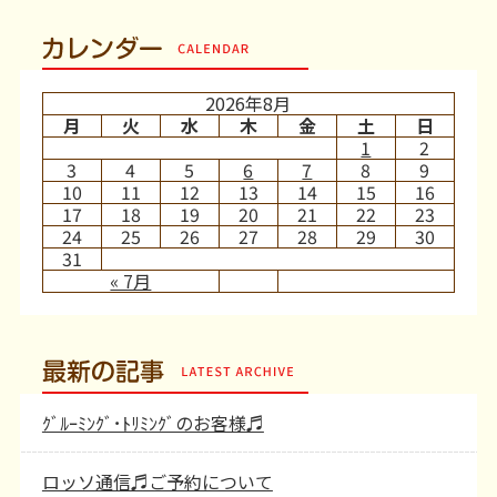
カレンダー
2026年8月
月
火
水
木
金
土
日
1
2
3
4
5
6
7
8
9
10
11
12
13
14
15
16
17
18
19
20
21
22
23
24
25
26
27
28
29
30
31
« 7月
最新の記事
ｸﾞﾙｰﾐﾝｸﾞ･ﾄﾘﾐﾝｸﾞのお客様♬
ロッソ通信♬ご予約について