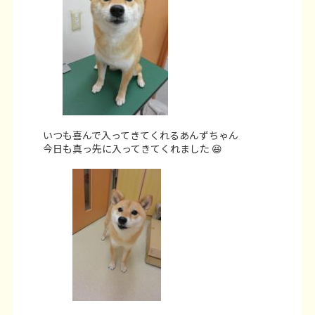
いつも喜んで入ってきてくれるあんずちゃん
今日も真っ先に入ってきてくれました 😆