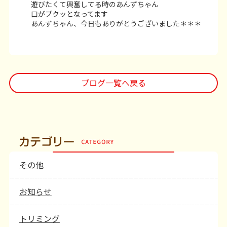
遊びたくて興奮してる時のあんずちゃん
口がプクッとなってます
あんずちゃん、今日もありがとうございました＊＊＊
ブログ一覧へ戻る
その他
お知らせ
トリミング