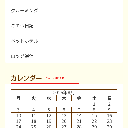
グルーミング
こてつ日記
ペットホテル
ロッソ通信
カレンダー
2026年8月
月
火
水
木
金
土
日
1
2
3
4
5
6
7
8
9
10
11
12
13
14
15
16
17
18
19
20
21
22
23
24
25
26
27
28
29
30