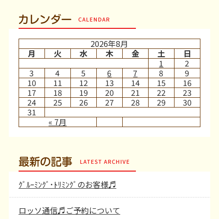
カレンダー
2026年8月
月
火
水
木
金
土
日
1
2
3
4
5
6
7
8
9
10
11
12
13
14
15
16
17
18
19
20
21
22
23
24
25
26
27
28
29
30
31
« 7月
最新の記事
ｸﾞﾙｰﾐﾝｸﾞ･ﾄﾘﾐﾝｸﾞのお客様♬
ロッソ通信♬ご予約について