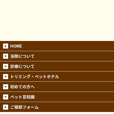
HOME
当院について
診療について
トリミング・ペットホテル
初めての方へ
ペット豆知識
ご相談フォーム