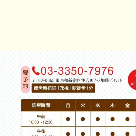
〒162-0065 東京都新宿区住吉町7-2加藤ビル1F