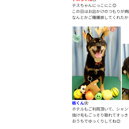
テスちゃんにっこにこ😊
この日はお出かけのつもりが病
なんとかご機嫌直してくれたか
栃くん
⚽
ホテルもご利用頂いて、シャン
抜け毛もごっそり取れてすっき
おうちでゆっくりしてね😊