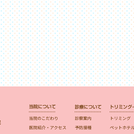
当院のこだわり
診察案内
トリミング
医院紹介・アクセス
予防接種
ペットホテ