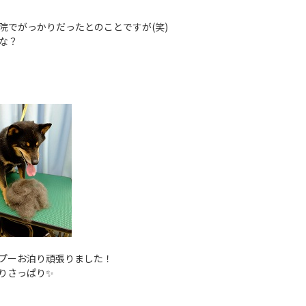
院でがっかりだったとのことですが(笑)
な？
プーお泊り頑張りました！
りさっぱり✨