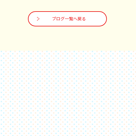
ブログ一覧へ戻る