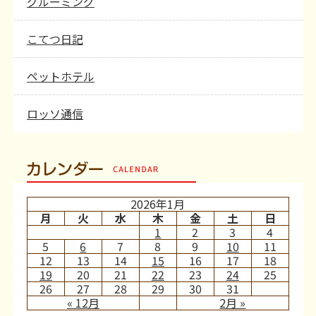
グルーミング
こてつ日記
ペットホテル
ロッソ通信
カレンダー
2026年1月
月
火
水
木
金
土
日
1
2
3
4
5
6
7
8
9
10
11
12
13
14
15
16
17
18
19
20
21
22
23
24
25
26
27
28
29
30
31
« 12月
2月 »