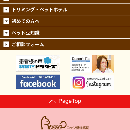
トリミング・ペットホテル
初めての方へ
ペット豆知識
ご相談フォーム