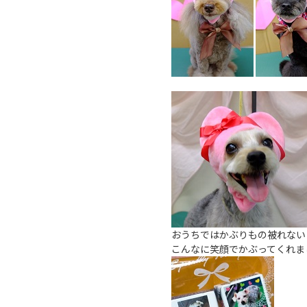
おうちではかぶりもの被れない
こんなに笑顔でかぶってくれました