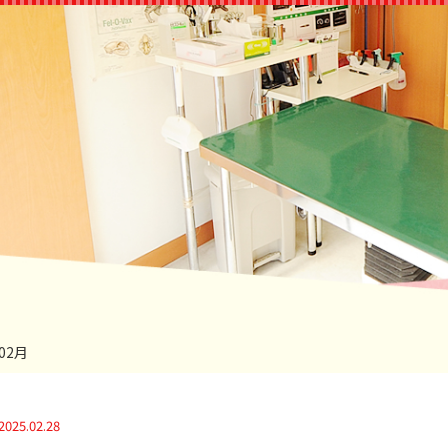
02月
2025.02.28