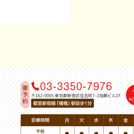
〒162-0065 東京都新宿区住吉町7-2加藤ビル1F