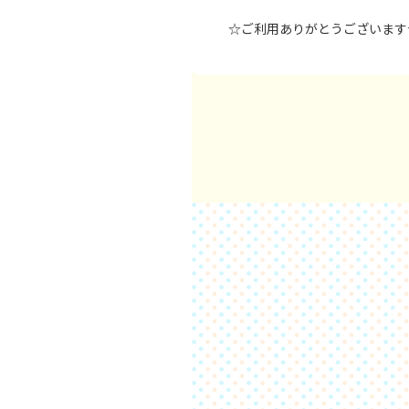
☆ご利用ありがとうございます