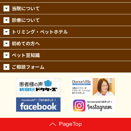
当院について
診療について
トリミング・ペットホテル
初めての方へ
ペット豆知識
ご相談フォーム