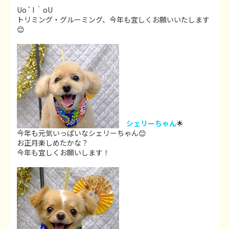
Uo´ I ｀oU
トリミング・グルーミング、今年も宜しくお願いいたします
😊
シェリーちゃん
🌟
今年も元気いっぱいなシェリーちゃん😊
お正月楽しめたかな？
今年も宜しくお願いします！