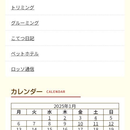
トリミング
グルーミング
こてつ日記
ペットホテル
ロッソ通信
カレンダー
2025年1月
月
火
水
木
金
土
日
1
2
3
4
5
6
7
8
9
10
11
12
13
14
15
16
17
18
19