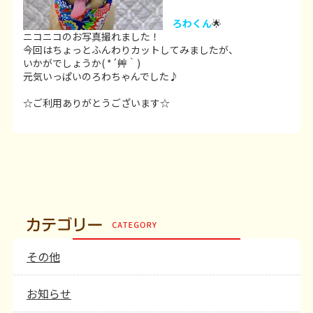
ろわくん
🌟
ニコニコのお写真撮れました！
今回はちょっとふんわりカットしてみましたが、
いかがでしょうか( *´艸｀)
元気いっぱいのろわちゃんでした♪
☆ご利用ありがとうございます☆
その他
お知らせ