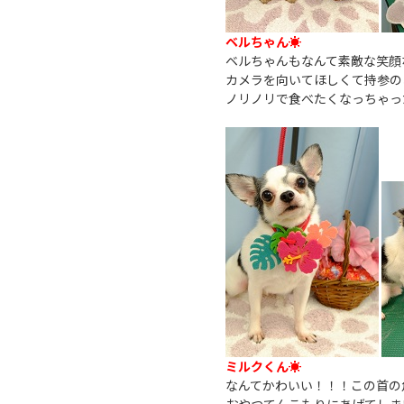
ベルちゃん☀
ベルちゃんもなんて素敵な笑顔なん
カメラを向いてほしくて持参の
ノリノリで食べたくなっちゃっ
ミルクくん☀
なんてかわいい！！！この首の