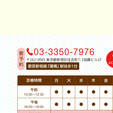
〒162-0065 東京都新宿区住吉町7-2加藤ビル1F