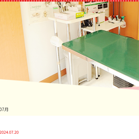
07月
2024.07.20