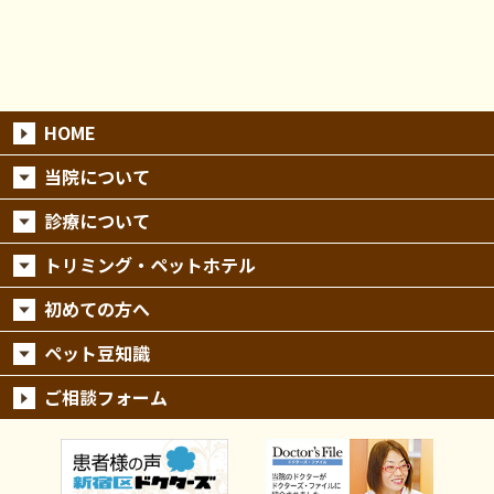
HOME
当院について
診療について
トリミング・ペットホテル
初めての方へ
ペット豆知識
ご相談フォーム