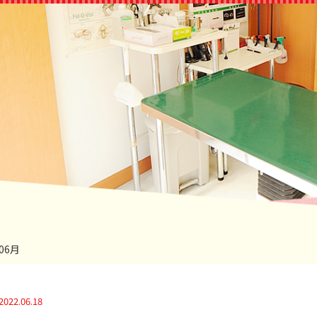
06月
2022.06.18