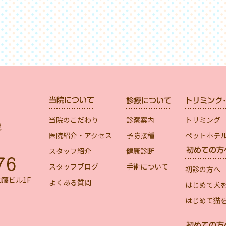
当院のこだわり
診察案内
トリミング
医院紹介・アクセス
予防接種
ペットホテ
スタッフ紹介
健康診断
スタッフブログ
手術について
初診の方へ
加藤ビル1F
よくある質問
はじめて犬
はじめて猫