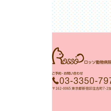
〒162-0065 東京都新宿区住吉町7-2