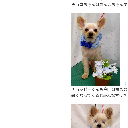
チョコちゃんはあんこちゃん愛
チ
チョッピーくんも今回は短めの
暑くなってくるとみんなすっき