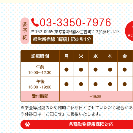
〒162-0065 東京都新宿区住吉町7-2加藤ビル1F
※学会等出席のため臨時に休診日とさせていただく場合があ
※休診日は「お知らせ」に掲載いたします。