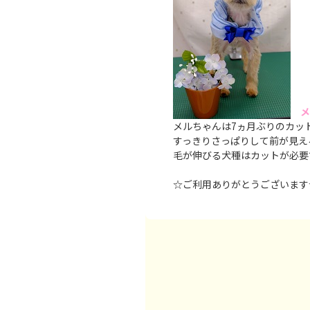
メ
メルちゃんは7ヵ月ぶりのカッ
すっきりさっぱりして前が見え
毛が伸びる犬種はカットが必要
☆ご利用ありがとうございます