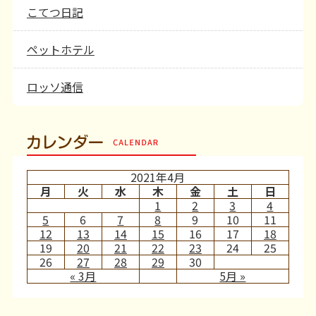
こてつ日記
ペットホテル
ロッソ通信
カレンダー
2021年4月
月
火
水
木
金
土
日
1
2
3
4
5
6
7
8
9
10
11
12
13
14
15
16
17
18
19
20
21
22
23
24
25
26
27
28
29
30
« 3月
5月 »