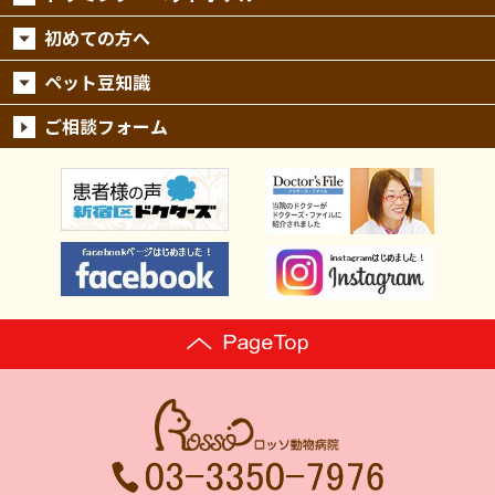
初めての方へ
ペット豆知識
ご相談フォーム