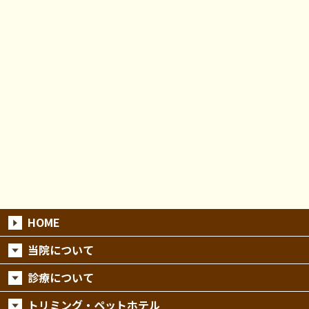
HOME
当院について
診療について
トリミング・ペットホテル