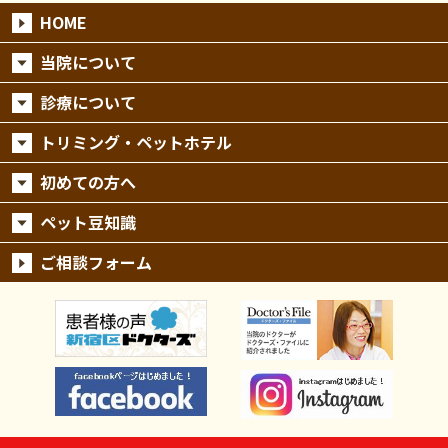
HOME
当院について
診療について
トリミング・ペットホテル
初めての方へ
ペット豆知識
ご相談フォーム