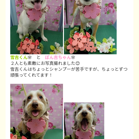
雪吉くん
🌸 と
ぽん吉ちゃん
🌸
２人とも素敵にお写真撮れました😊
雪吉くんはちょっとシャンプーが苦手ですが、ちょっとずつ
頑張ってくれてます！