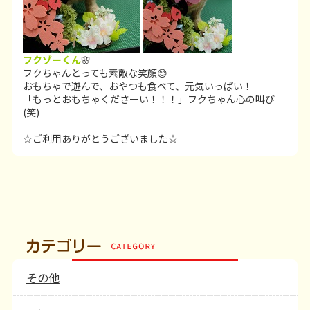
フクゾーくん
🌸
フクちゃんとっても素敵な笑顔😊
おもちゃで遊んで、おやつも食べて、元気いっぱい！
「もっとおもちゃくださーい！！！」フクちゃん心の叫び
(笑)
☆ご利用ありがとうございました☆
その他