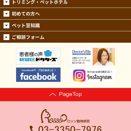
トリミング・ペットホテル
初めての方へ
ペット豆知識
ご相談フォーム