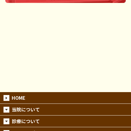
HOME
当院について
診療について