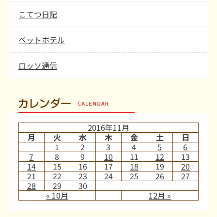
こてつ日記
ペットホテル
ロッソ通信
カレンダー
2016年11月
月
火
水
木
金
土
日
1
2
3
4
5
6
7
8
9
10
11
12
13
14
15
16
17
18
19
20
21
22
23
24
25
26
27
28
29
30
« 10月
12月 »