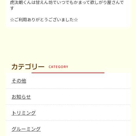
虎汰朗くんは甘えん坊でいつでもかまって欲しがり屋さんで
す
☆ご利用ありがとうございました☆
その他
お知らせ
トリミング
グルーミング