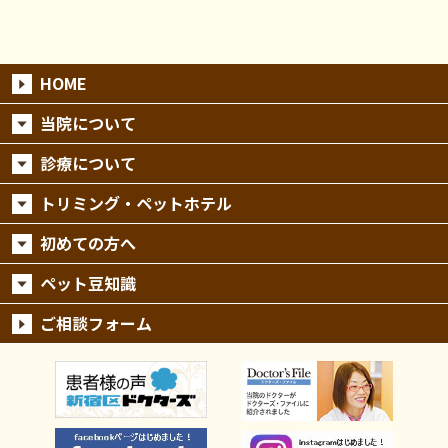
HOME
当院について
診療について
トリミング・ペットホテル
初めての方へ
ペット豆知識
ご相談フォーム