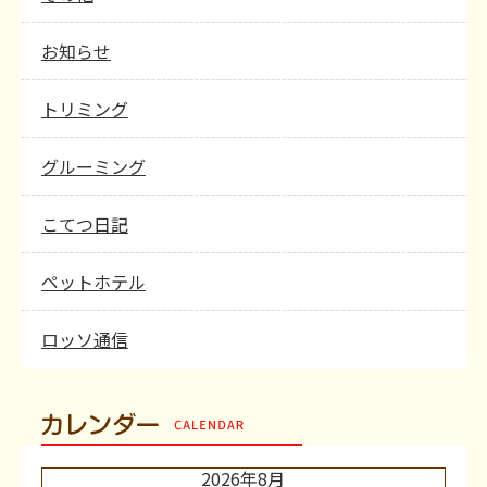
お知らせ
トリミング
グルーミング
こてつ日記
ペットホテル
ロッソ通信
カレンダー
2026年8月