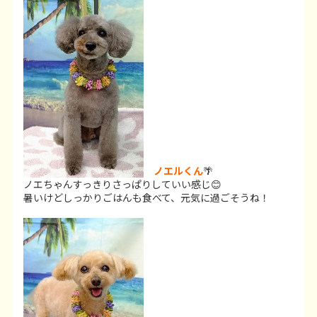
ノエルくん
🌴
ノエちゃんすっきりさっぱりしていい感じ😊
暑いけどしっかりごはんも食べて、元気に過ごそうね！