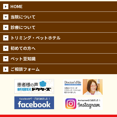
HOME
当院について
診療について
トリミング・ペットホテル
初めての方へ
ペット豆知識
ご相談フォーム