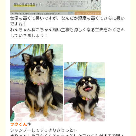
気温も高くて暑いですが、なんだか湿度も高くてさらに暑い
ですね！
わんちゃんねこちゃん飼い主様も涼しくなる工夫をたくさん
していきましょう！
フクくん
🌴
シャンプーしてすっきりきりっと✨
きりっとしたフクくんとへへっとしたフクくんがまるで別人