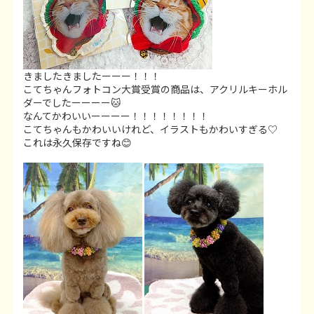
きましたきましたーーー！！！
こてちゃんフォトコン大賞受賞の商品は、アクリルキーホル
ダーでしたーーーー🐱
なんてかわいいーーーー！！！！！！！！
こてちゃんもかわいいけれど、イラストもかわいすぎる♡
これは永久保存ですね😊