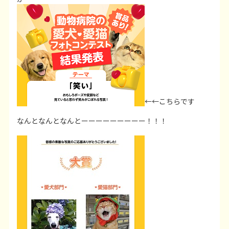
←←こちらです
なんとなんとなんとーーーーーーーーー！！！