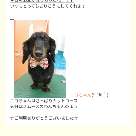
いつもとってもおりこうにしてくれます
ニコちゃん
(* ´艸｀)
ニコちゃんはさっぱりカットコース
気分はスムースのわんちゃんのよう
☆ご利用ありがとうございました☆