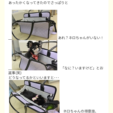
あったかくなってきたのでさっぱりと
あれ？ネロちゃんがいない！
「なに？いますけど」とお
返事(笑)
どうなってるかといいますと･･･
ネロちゃんの得意技、