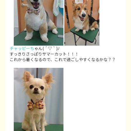
チャッピーち
ゃん( ´ ▽ ` )ﾉ
すっきりさっぱりサマーカット！！！
これから暑くなるので、これで過ごしやすくなるかな？？