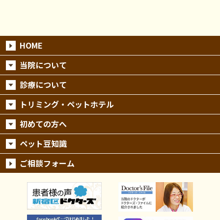
HOME
当院について
診療について
トリミング・ペットホテル
初めての方へ
ペット豆知識
ご相談フォーム