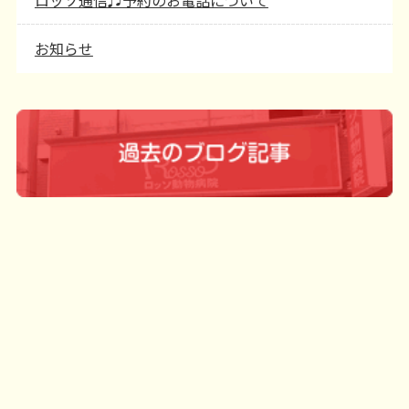
ロッソ通信♬予約のお電話について
お知らせ