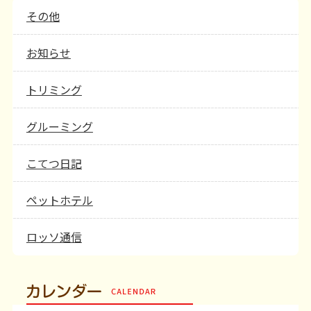
その他
お知らせ
トリミング
グルーミング
こてつ日記
ペットホテル
ロッソ通信
カレンダー