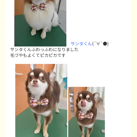
サンタくん
(´∀`●)
サンタくんふわっふわになりました
毛づやもよくてピカピカです