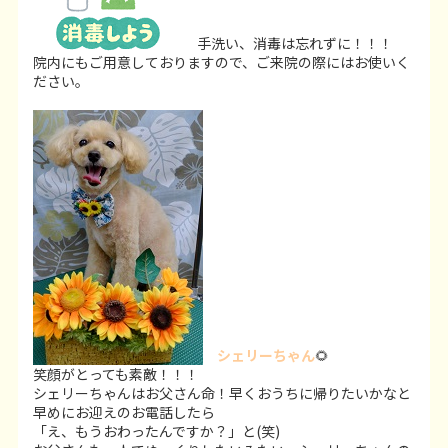
手洗い、消毒は忘れずに！！！
院内にもご用意しておりますので、ご来院の際にはお使いく
ださい。
シェリーちゃん
🌻
笑顔がとっても素敵！！！
シェリーちゃんはお父さん命！早くおうちに帰りたいかなと
早めにお迎えのお電話したら
「え、もうおわったんですか？」と(笑)