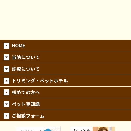
HOME
当院について
診療について
トリミング・ペットホテル
初めての方へ
ペット豆知識
ご相談フォーム