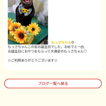
もっさちゃん
🌻
もっさちゃんこの前お誕生日でした、おめでとー🎂
お誕生日におやつをもらって大満足のもっさちゃん♡
☆ご利用ありがとうございます☆
ブログ一覧へ戻る