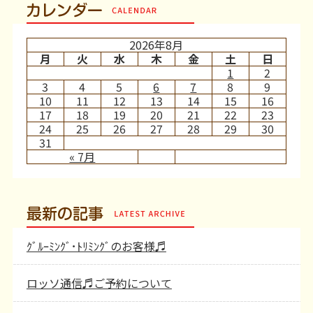
カレンダー
2026年8月
月
火
水
木
金
土
日
1
2
3
4
5
6
7
8
9
10
11
12
13
14
15
16
17
18
19
20
21
22
23
24
25
26
27
28
29
30
31
« 7月
最新の記事
ｸﾞﾙｰﾐﾝｸﾞ･ﾄﾘﾐﾝｸﾞのお客様♬
ロッソ通信♬ご予約について