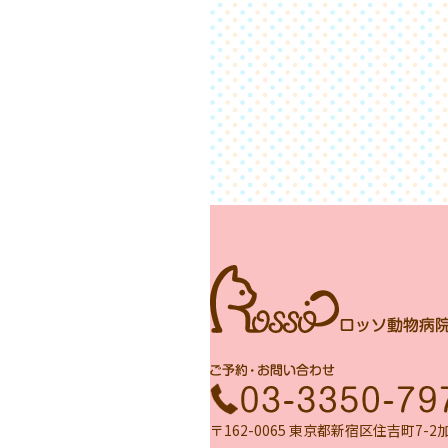
〒162-0065 東京都新宿区住吉町7-2