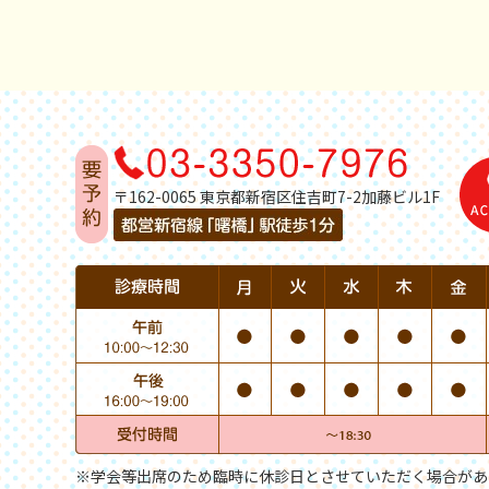
〒162-0065 東京都新宿区住吉町7-2加藤ビル1F
※学会等出席のため臨時に休診日とさせていただく場合があ