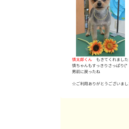
慎太郎くん
もきてくれました
慎ちゃんもすっきりさっぱり(* 
男前に戻ったね
☆ご利用ありがとうございまし