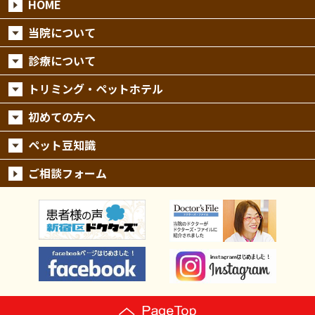
HOME
当院について
診療について
トリミング・ペットホテル
初めての方へ
ペット豆知識
ご相談フォーム