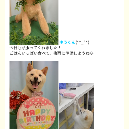
ゆうくん
(*^_^*)
今日も頑張ってくれました！
ごはんいっぱい食べて、梅雨に準備しようね🐶