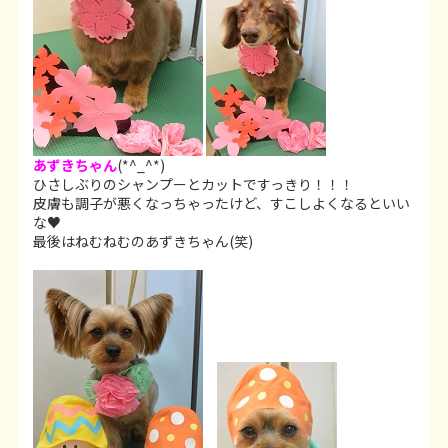
あずきちゃん
(*^_^*)
ひさしぶりのシャンプーとカットですっきり！！！
皮膚も調子が悪くなっちゃったけど、すこしよくなるといい
な♥
最後はねむねむのあずきちゃん(笑)