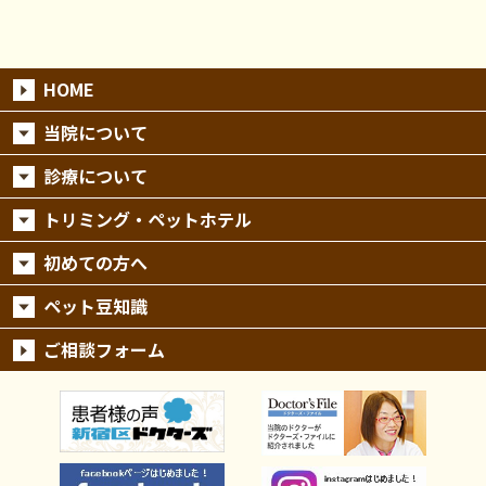
HOME
当院について
診療について
トリミング・ペットホテル
初めての方へ
ペット豆知識
ご相談フォーム