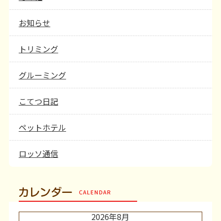
お知らせ
トリミング
グルーミング
こてつ日記
ペットホテル
ロッソ通信
カレンダー
2026年8月