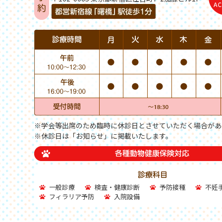
※学会等出席のため臨時に休診日とさせていただく場合があ
※休診日は「お知らせ」に掲載いたします。
一般診療
検査・健康診断
予防接種
不妊
フィラリア予防
入院設備