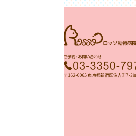
〒162-0065 東京都新宿区住吉町7-2