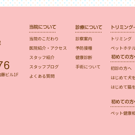
当院のこだわり
診察案内
トリミング
医院紹介・アクセス
予防接種
ペットホテ
スタッフ紹介
健康診断
スタッフブログ
手術について
初診の方へ
加藤ビル1F
よくある質問
はじめて犬
はじめて猫
ペット健康