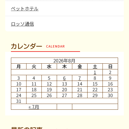
ペットホテル
ロッソ通信
カレンダー
2026年8月
月
火
水
木
金
土
日
1
2
3
4
5
6
7
8
9
10
11
12
13
14
15
16
17
18
19
20
21
22
23
24
25
26
27
28
29
30
31
« 7月