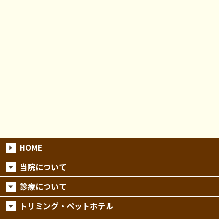
HOME
当院について
診療について
トリミング・ペットホテル