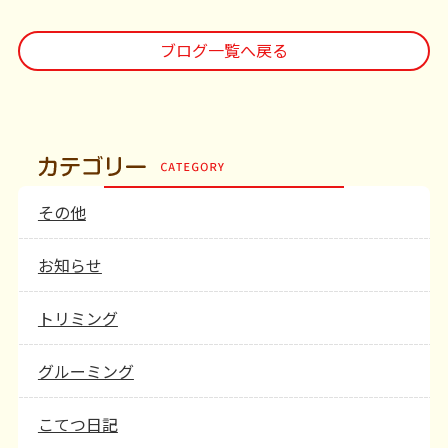
ブログ一覧へ戻る
その他
お知らせ
トリミング
グルーミング
こてつ日記