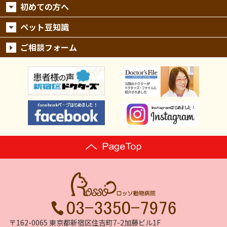
初めての方へ
ペット豆知識
ご相談フォーム
〒162-0065 東京都新宿区住吉町7-2加藤ビル1F