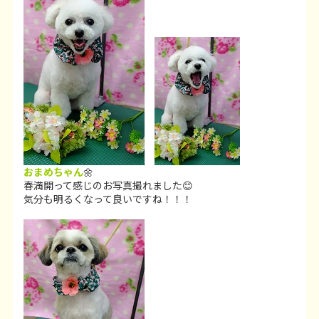
おまめちゃん
🌼
春満開って感じのお写真撮れました😊
気分も明るくなって良いですね！！！