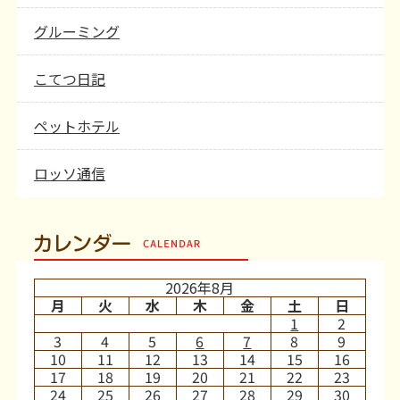
グルーミング
こてつ日記
ペットホテル
ロッソ通信
カレンダー
2026年8月
月
火
水
木
金
土
日
1
2
3
4
5
6
7
8
9
10
11
12
13
14
15
16
17
18
19
20
21
22
23
24
25
26
27
28
29
30