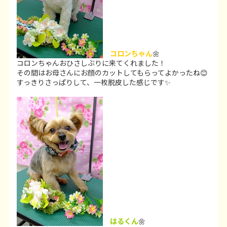
コロンちゃん
🌼
コロンちゃんおひさしぶりに来てくれました！
その間はお母さんにお顔のカットしてもらってよかったね😊
すっきりさっぱりして、一枚脱皮した感じです✨
はるくん
🌼