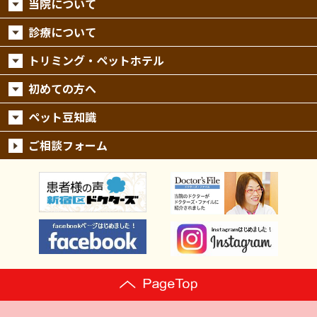
当院について
診療について
トリミング・ペットホテル
初めての方へ
ペット豆知識
ご相談フォーム