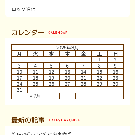
ロッソ通信
カレンダー
2026年8月
月
火
水
木
金
土
日
1
2
3
4
5
6
7
8
9
10
11
12
13
14
15
16
17
18
19
20
21
22
23
24
25
26
27
28
29
30
31
« 7月
最新の記事
ｸﾞﾙｰﾐﾝｸﾞ･ﾄﾘﾐﾝｸﾞのお客様♬