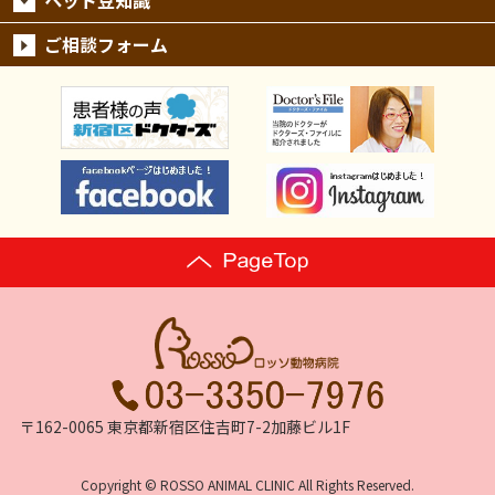
ご相談フォーム
〒162-0065 東京都新宿区住吉町7-2加藤ビル1F
Copyright © ROSSO ANIMAL CLINIC All Rights Reserved.