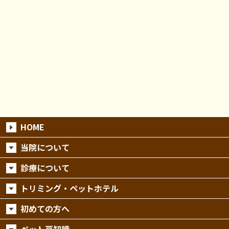
HOME
当院について
診療について
トリミング・ペットホテル
初めての方へ
ペット豆知識