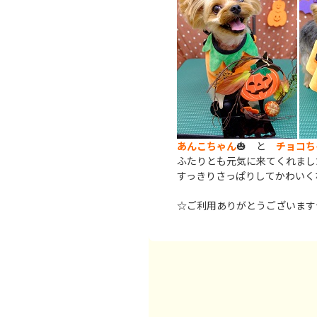
あんこちゃん
🎃 と
チョコち
ふたりとも元気に来てくれました(
すっきりさっぱりしてかわいく
☆ご利用ありがとうございます