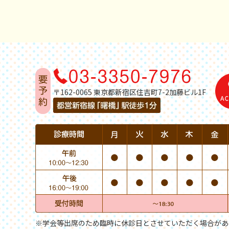
〒162-0065 東京都新宿区住吉町7-2加藤ビル1F
※学会等出席のため臨時に休診日とさせていただく場合があ