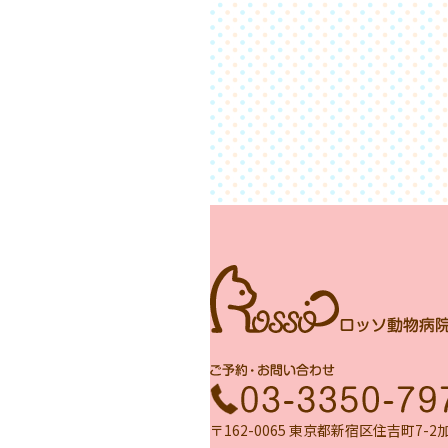
〒162-0065 東京都新宿区住吉町7-2