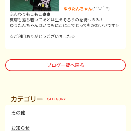
ゆうたんちゃん
(*´▽｀*)
ふんわりもこもこ🎃🎃
皮膚も落ち着いてあとは生えそろうのを待つのみ！
ゆうたんちゃんはいつもにこにこでとってもかわいいです✨
☆ご利用ありがとうございました☆
ブログ一覧へ戻る
その他
お知らせ