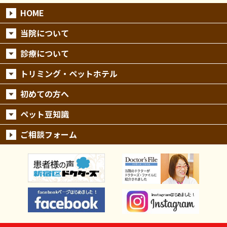
HOME
当院について
診療について
トリミング・ペットホテル
初めての方へ
ペット豆知識
ご相談フォーム