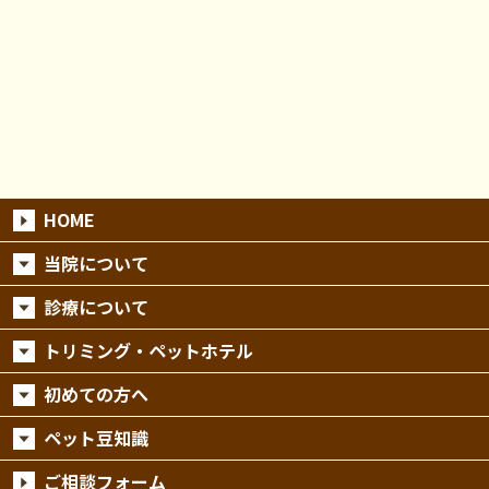
HOME
当院について
診療について
トリミング・ペットホテル
初めての方へ
ペット豆知識
ご相談フォーム