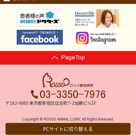
〒162-0065 東京都新宿区住吉町7-2加藤ビル1F
Copyright © ROSSO ANIMAL CLINIC All Rights Reserved.
PCサイトに切り替える