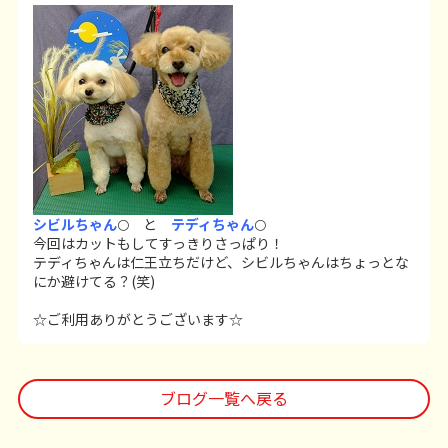
シビルちゃん
🌕 と
テディちゃん
🌕
今回はカットもしてすっきりさっぱり！
テディちゃんは仁王立ちだけど、シビルちゃんはちょっとな
にか避けてる？(笑)
☆ご利用ありがとうございます☆
ブログ一覧へ戻る