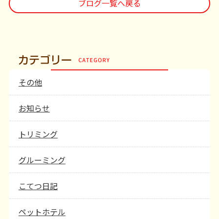
ブログ一覧へ戻る
その他
お知らせ
トリミング
グルーミング
こてつ日記
ペットホテル