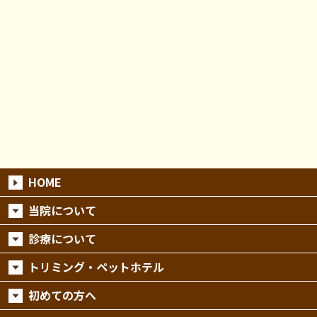
HOME
当院について
診療について
トリミング・ペットホテル
初めての方へ