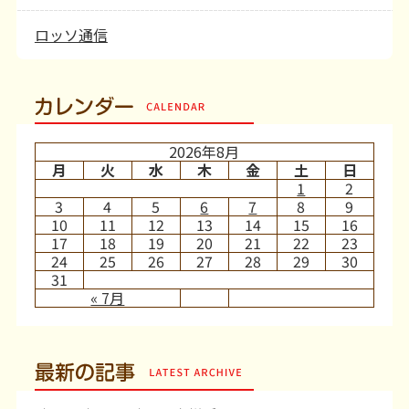
ロッソ通信
カレンダー
2026年8月
月
火
水
木
金
土
日
1
2
3
4
5
6
7
8
9
10
11
12
13
14
15
16
17
18
19
20
21
22
23
24
25
26
27
28
29
30
31
« 7月
最新の記事