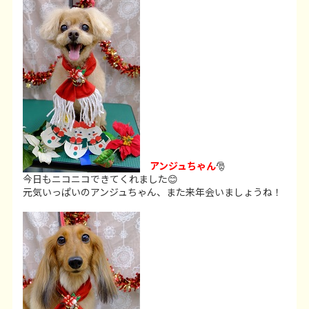
アンジュちゃん
🎅
今日もニコニコできてくれました😊
元気いっぱいのアンジュちゃん、また来年会いましょうね！