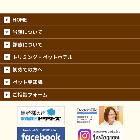
HOME
当院について
診療について
トリミング・ペットホテル
初めての方へ
ペット豆知識
ご相談フォーム