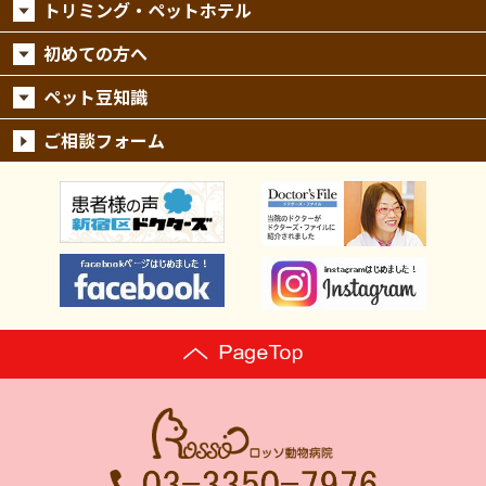
トリミング・ペットホテル
初めての方へ
ペット豆知識
ご相談フォーム