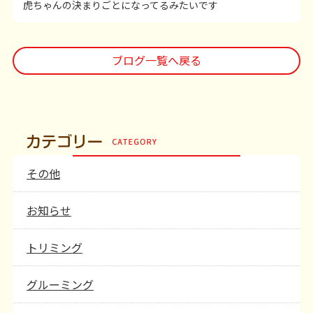
虎ちゃんの決まりごとになってるみたいです
ブログ一覧へ戻る
その他
お知らせ
トリミング
グルーミング