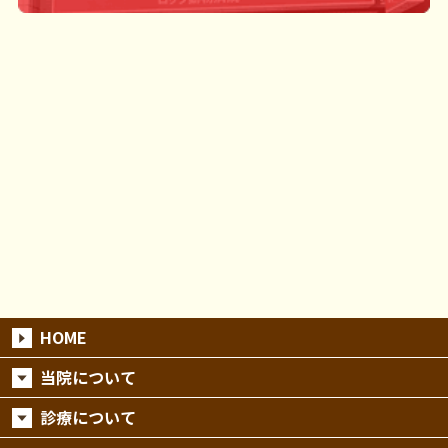
HOME
当院について
診療について