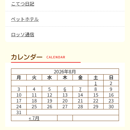
こてつ日記
ペットホテル
ロッソ通信
カレンダー
2026年8月
月
火
水
木
金
土
日
1
2
3
4
5
6
7
8
9
10
11
12
13
14
15
16
17
18
19
20
21
22
23
24
25
26
27
28
29
30
31
« 7月