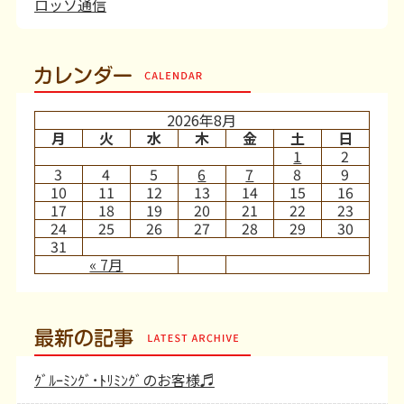
ロッソ通信
カレンダー
2026年8月
月
火
水
木
金
土
日
1
2
3
4
5
6
7
8
9
10
11
12
13
14
15
16
17
18
19
20
21
22
23
24
25
26
27
28
29
30
31
« 7月
最新の記事
ｸﾞﾙｰﾐﾝｸﾞ･ﾄﾘﾐﾝｸﾞのお客様♬