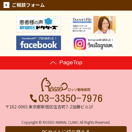
ご相談フォーム
〒162-0065 東京都新宿区住吉町7-2加藤ビル1F
Copyright © ROSSO ANIMAL CLINIC All Rights Reserved.
PCサイトに切り替える