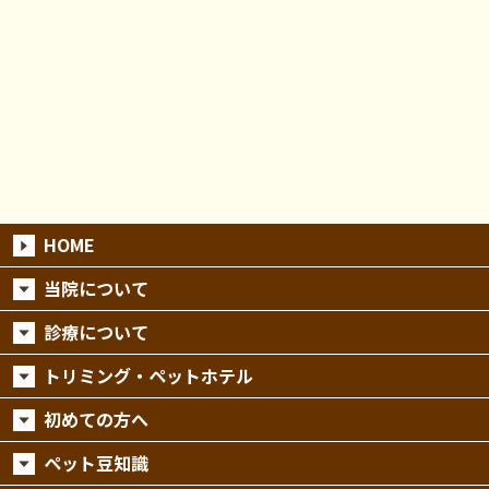
HOME
当院について
診療について
トリミング・ペットホテル
初めての方へ
ペット豆知識