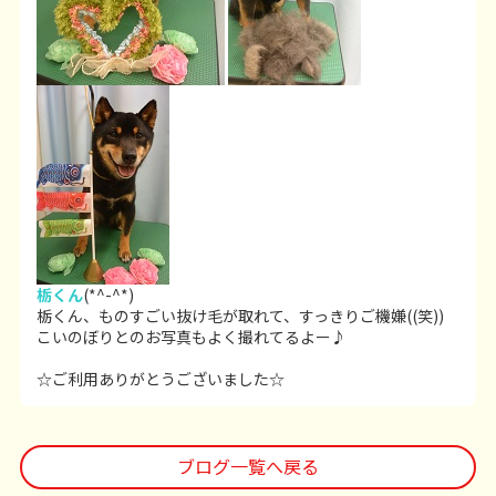
栃くん
(*^-^*)
栃くん、ものすごい抜け毛が取れて、すっきりご機嫌((笑))
こいのぼりとのお写真もよく撮れてるよー♪
☆ご利用ありがとうございました☆
ブログ一覧へ戻る