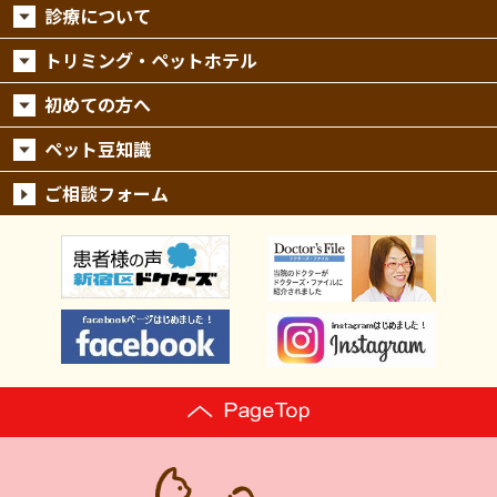
診療について
トリミング・ペットホテル
初めての方へ
ペット豆知識
ご相談フォーム