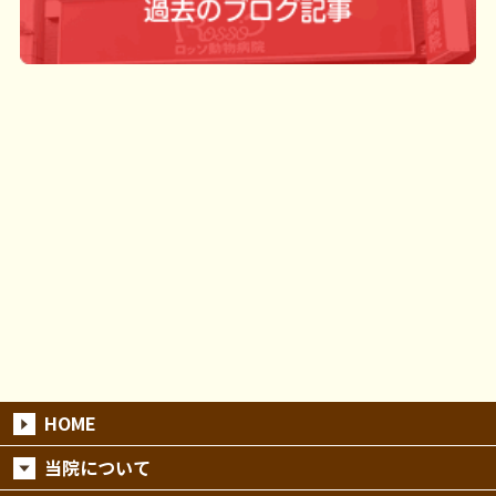
HOME
当院について