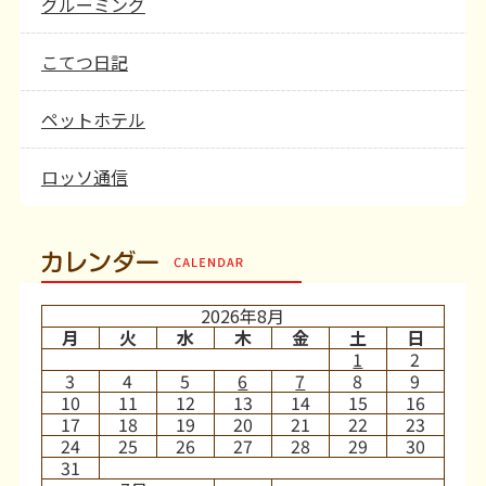
グルーミング
こてつ日記
ペットホテル
ロッソ通信
カレンダー
2026年8月
月
火
水
木
金
土
日
1
2
3
4
5
6
7
8
9
10
11
12
13
14
15
16
17
18
19
20
21
22
23
24
25
26
27
28
29
30
31