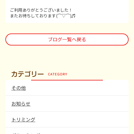
ご利用ありがとうございました！
またお待ちしております(⌒▽⌒)♬
ブログ一覧へ戻る
その他
お知らせ
トリミング