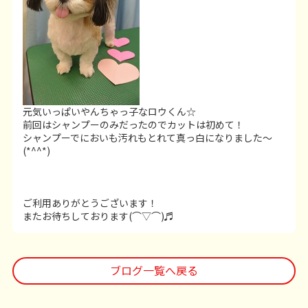
元気いっぱいやんちゃっ子なロウくん☆
前回はシャンプーのみだったのでカットは初めて！
シャンプーでにおいも汚れもとれて真っ白になりました～
(*^^*)
ご利用ありがとうございます！
またお待ちしております(⌒▽⌒)♬
ブログ一覧へ戻る