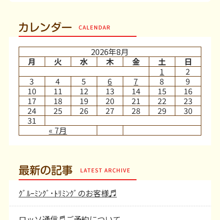
カレンダー
2026年8月
月
火
水
木
金
土
日
1
2
3
4
5
6
7
8
9
10
11
12
13
14
15
16
17
18
19
20
21
22
23
24
25
26
27
28
29
30
31
« 7月
最新の記事
ｸﾞﾙｰﾐﾝｸﾞ･ﾄﾘﾐﾝｸﾞのお客様♬
ロッソ通信♬ご予約について