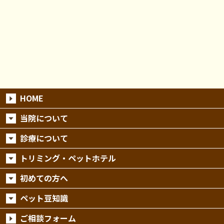
HOME
当院について
診療について
トリミング・ペットホテル
初めての方へ
ペット豆知識
ご相談フォーム