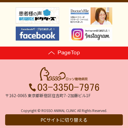
〒162-0065 東京都新宿区住吉町7-2加藤ビル1F
Copyright © ROSSO ANIMAL CLINIC All Rights Reserved.
PCサイトに切り替える