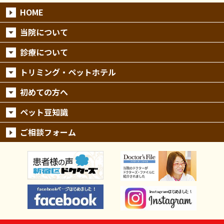
HOME
当院について
診療について
トリミング・ペットホテル
初めての方へ
ペット豆知識
ご相談フォーム