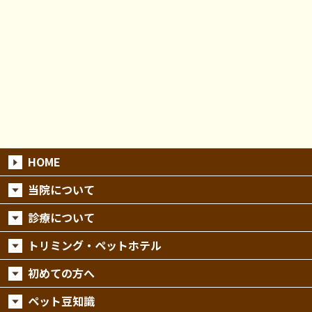
HOME
当院について
診療について
トリミング・ペットホテル
初めての方へ
ペット豆知識