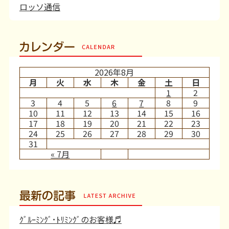
ロッソ通信
カレンダー
2026年8月
月
火
水
木
金
土
日
1
2
3
4
5
6
7
8
9
10
11
12
13
14
15
16
17
18
19
20
21
22
23
24
25
26
27
28
29
30
31
« 7月
最新の記事
ｸﾞﾙｰﾐﾝｸﾞ･ﾄﾘﾐﾝｸﾞのお客様♬