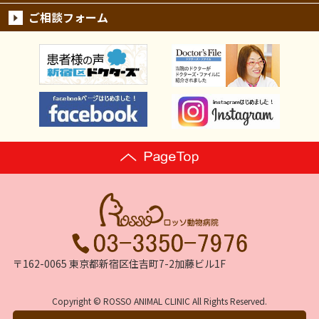
ご相談フォーム
〒162-0065 東京都新宿区住吉町7-2加藤ビル1F
Copyright © ROSSO ANIMAL CLINIC All Rights Reserved.