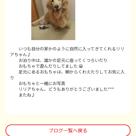
いつも自分の家かのように自然に入ってきてくれるリリ
アちゃん♪
お泊り中は、誰かの足元に座ってくつろいだり
おもちゃで遊んだりしてました 😀
足元にあるおもちゃは、朝からくわえたりしてお気に入
り
おもちゃと一緒にお写真
リリアちゃん、どうもありがとうございました***
またね♪
ブログ一覧へ戻る