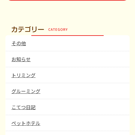
その他
お知らせ
トリミング
グルーミング
こてつ日記
ペットホテル