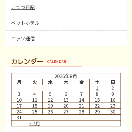
こてつ日記
ペットホテル
ロッソ通信
カレンダー
2026年8月
月
火
水
木
金
土
日
1
2
3
4
5
6
7
8
9
10
11
12
13
14
15
16
17
18
19
20
21
22
23
24
25
26
27
28
29
30
31
« 7月