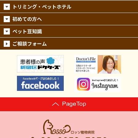
トリミング・ペットホテル
初めての方へ
ペット豆知識
ご相談フォーム