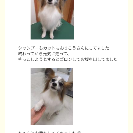
シャンプーもカットもおりこうさんにしてました
終わってから元気に走って、
抱っこしようとするとゴロンしてお腹を出してました