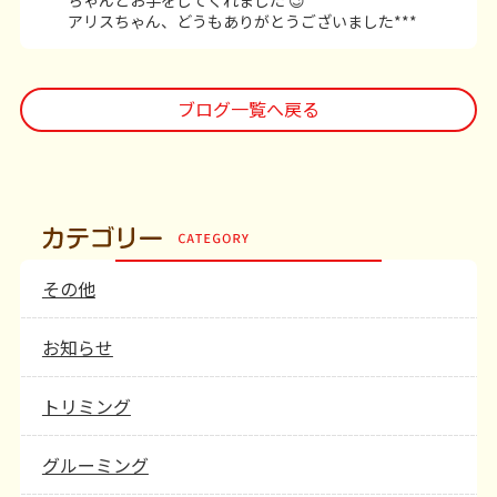
ちゃんとお手をしてくれました 😉
アリスちゃん、どうもありがとうございました***
ブログ一覧へ戻る
その他
お知らせ
トリミング
グルーミング