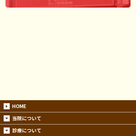
HOME
当院について
診療について