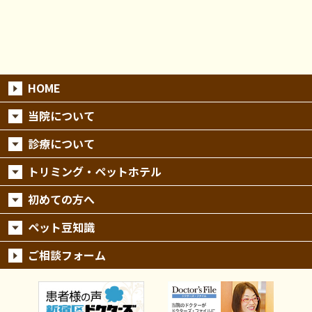
HOME
当院について
診療について
トリミング・ペットホテル
初めての方へ
ペット豆知識
ご相談フォーム