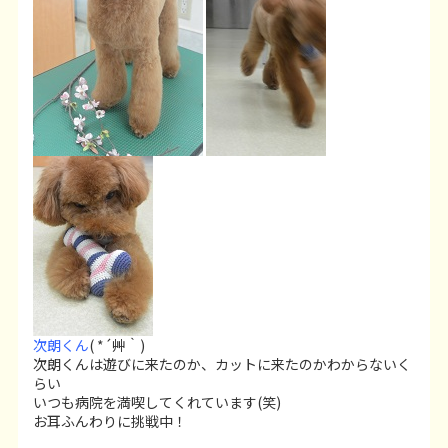
次朗くん
( *´艸｀)
次朗くんは遊びに来たのか、カットに来たのかわからないく
らい
いつも病院を満喫してくれています(笑)
お耳ふんわりに挑戦中！