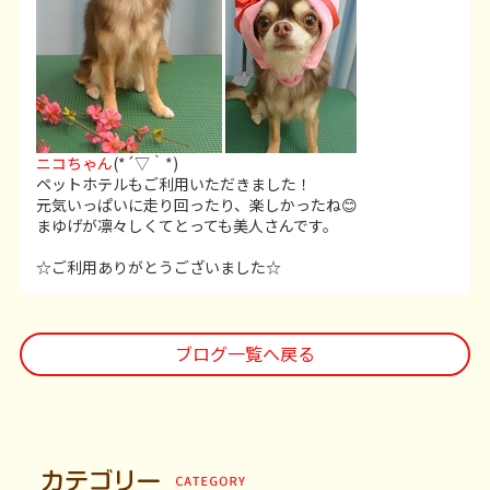
ニコちゃん
(*´▽｀*)
ペットホテルもご利用いただきました！
元気いっぱいに走り回ったり、楽しかったね😊
まゆげが凛々しくてとっても美人さんです。
☆ご利用ありがとうございました☆
ブログ一覧へ戻る