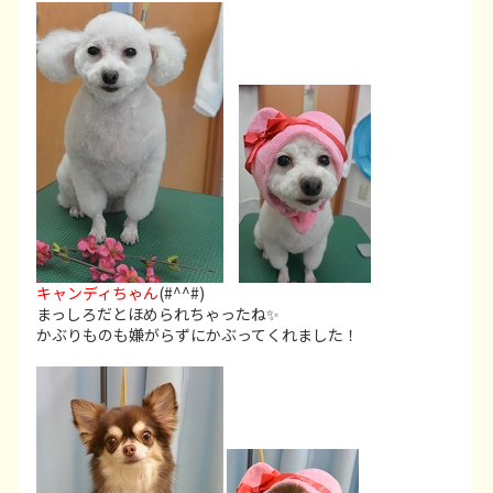
キャンディちゃん
(#^^#)
まっしろだとほめられちゃったね✨
かぶりものも嫌がらずにかぶってくれました！