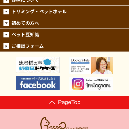
トリミング・ペットホテル
初めての方へ
ペット豆知識
ご相談フォーム