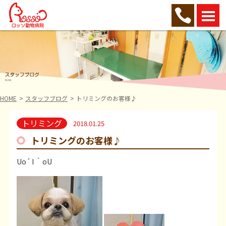
HOME
スタッフブログ
トリミングのお客様♪
トリミング
2018.01.25
トリミングのお客様♪
Uo´ I ｀oU