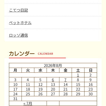
こてつ日記
ペットホテル
ロッソ通信
カレンダー
2026年8月
月
火
水
木
金
土
日
1
2
3
4
5
6
7
8
9
10
11
12
13
14
15
16
17
18
19
20
21
22
23
24
25
26
27
28
29
30
31
« 7月