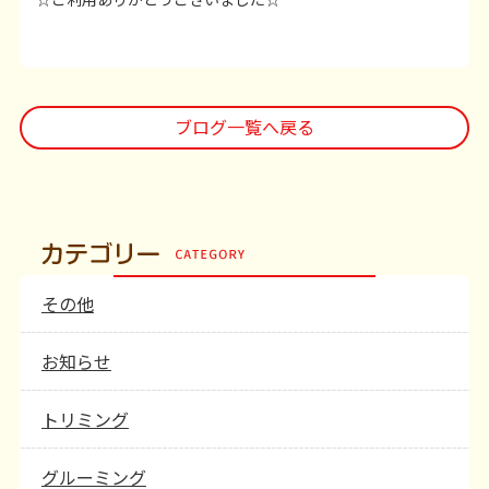
ブログ一覧へ戻る
その他
お知らせ
トリミング
グルーミング